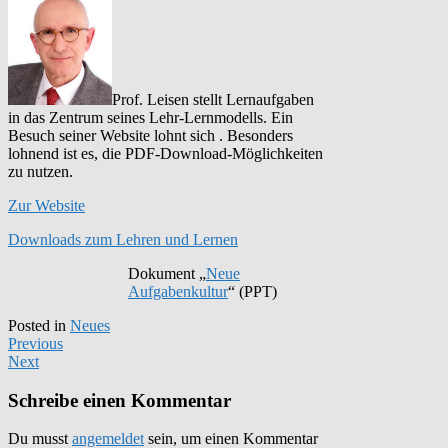
Prof. Leisen stellt Lernaufgaben
in das Zentrum seines Lehr-Lernmodells. Ein
Besuch seiner Website lohnt sich
. Besonders
lohnend ist es, die PDF-Download-Möglichkeiten
zu nutzen.
Zur Website
Downloads zum Lehren und Lernen
Dokument „
Neue
Aufgabenkultur
“ (PPT)
Posted in
Neues
Previous
Next
Schreibe einen Kommentar
Du musst
angemeldet
sein, um einen Kommentar