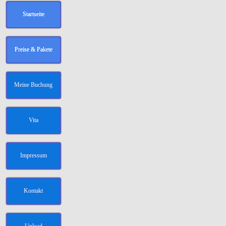
Startseite
Preise & Pakete
Meine Buchung
Vita
Impressum
Kontakt